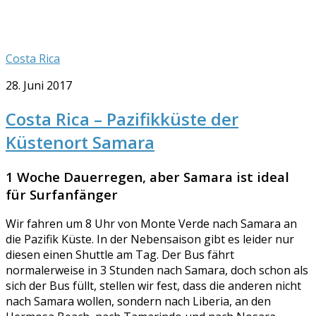
Costa Rica
28. Juni 2017
Costa Rica – Pazifikküste der
Küstenort Samara
1 Woche Dauerregen, aber Samara ist ideal
für Surfanfänger
Wir fahren um 8 Uhr von Monte Verde nach Samara an
die Pazifik Küste. In der Nebensaison gibt es leider nur
diesen einen Shuttle am Tag. Der Bus fährt
normalerweise in 3 Stunden nach Samara, doch schon als
sich der Bus füllt, stellen wir fest, dass die anderen nicht
nach Samara wollen, sondern nach Liberia, an den