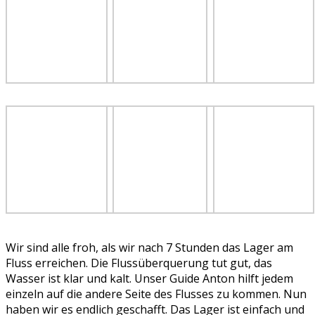
Wir sind alle froh, als wir nach 7 Stunden das Lager am
Fluss erreichen. Die Flussüberquerung tut gut, das
Wasser ist klar und kalt. Unser Guide Anton hilft jedem
einzeln auf die andere Seite des Flusses zu kommen. Nun
haben wir es endlich geschafft. Das Lager ist einfach und