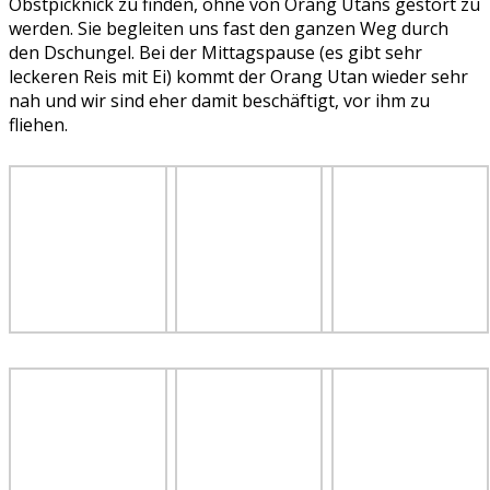
Obstpicknick zu finden, ohne von Orang Utans gestört zu
werden. Sie begleiten uns fast den ganzen Weg durch
den Dschungel. Bei der Mittagspause (es gibt sehr
leckeren Reis mit Ei) kommt der Orang Utan wieder sehr
nah und wir sind eher damit beschäftigt, vor ihm zu
fliehen.