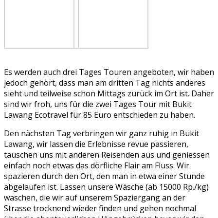
Es werden auch drei Tages Touren angeboten, wir haben
jedoch gehört, dass man am dritten Tag nichts anderes
sieht und teilweise schon Mittags zurück im Ort ist. Daher
sind wir froh, uns für die zwei Tages Tour mit Bukit
Lawang Ecotravel für 85 Euro entschieden zu haben.
Den nächsten Tag verbringen wir ganz ruhig in Bukit
Lawang, wir lassen die Erlebnisse revue passieren,
tauschen uns mit anderen Reisenden aus und geniessen
einfach noch etwas das dörfliche Flair am Fluss. Wir
spazieren durch den Ort, den man in etwa einer Stunde
abgelaufen ist. Lassen unsere Wäsche (ab 15000 Rp./kg)
waschen, die wir auf unserem Spaziergang an der
Strasse trocknend wieder finden und gehen nochmal