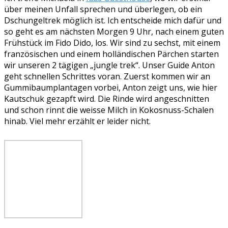
über meinen Unfall sprechen und überlegen, ob ein
Dschungeltrek möglich ist. Ich entscheide mich dafür und
so geht es am nächsten Morgen 9 Uhr, nach einem guten
Frühstück im Fido Dido, los. Wir sind zu sechst, mit einem
französischen und einem holländischen Pärchen starten
wir unseren 2 tägigen „jungle trek“. Unser Guide Anton
geht schnellen Schrittes voran. Zuerst kommen wir an
Gummibaumplantagen vorbei, Anton zeigt uns, wie hier
Kautschuk gezapft wird. Die Rinde wird angeschnitten
und schon rinnt die weisse Milch in Kokosnuss-Schalen
hinab. Viel mehr erzählt er leider nicht.