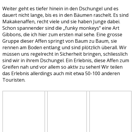
Weiter geht es tiefer hinein in den Dschungel und es
dauert nicht lange, bis es in den Bäumen raschelt. Es sind
Makakenaffen, recht viele und sie haben Junge dabei.
Schon spannender sind die „funky monkeys“ eine Art
Gibbons, die ich hier zum ersten mal sehe. Eine grosse
Gruppe dieser Affen springt von Baum zu Baum, sie
rennen am Boden entlang und sind plötzlich überall. Wir
müssen uns regelrecht in Sicherheit bringen, schliesslich
sind wir in ihrem Dschungel. Ein Erlebnis, diese Affen zum
Greifen nah und vor allem so aktiv zu sehen! Wir teilen
das Erlebnis allerdings auch mit etwa 50-100 anderen
Touristen.