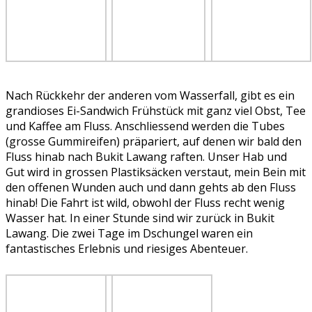
Nach Rückkehr der anderen vom Wasserfall, gibt es ein
grandioses Ei-Sandwich Frühstück mit ganz viel Obst, Tee
und Kaffee am Fluss. Anschliessend werden die Tubes
(grosse Gummireifen) präpariert, auf denen wir bald den
Fluss hinab nach Bukit Lawang raften. Unser Hab und
Gut wird in grossen Plastiksäcken verstaut, mein Bein mit
den offenen Wunden auch und dann gehts ab den Fluss
hinab! Die Fahrt ist wild, obwohl der Fluss recht wenig
Wasser hat. In einer Stunde sind wir zurück in Bukit
Lawang. Die zwei Tage im Dschungel waren ein
fantastisches Erlebnis und riesiges Abenteuer.