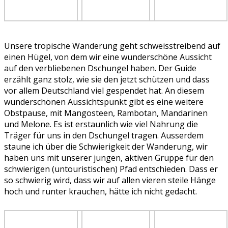
Unsere tropische Wanderung geht schweisstreibend auf
einen Hügel, von dem wir eine wunderschöne Aussicht
auf den verbliebenen Dschungel haben. Der Guide
erzählt ganz stolz, wie sie den jetzt schützen und dass
vor allem Deutschland viel gespendet hat. An diesem
wunderschönen Aussichtspunkt gibt es eine weitere
Obstpause, mit Mangosteen, Rambotan, Mandarinen
und Melone. Es ist erstaunlich wie viel Nahrung die
Träger für uns in den Dschungel tragen. Ausserdem
staune ich über die Schwierigkeit der Wanderung, wir
haben uns mit unserer jungen, aktiven Gruppe für den
schwierigen (untouristischen) Pfad entschieden. Dass er
so schwierig wird, dass wir auf allen vieren steile Hänge
hoch und runter krauchen, hätte ich nicht gedacht.