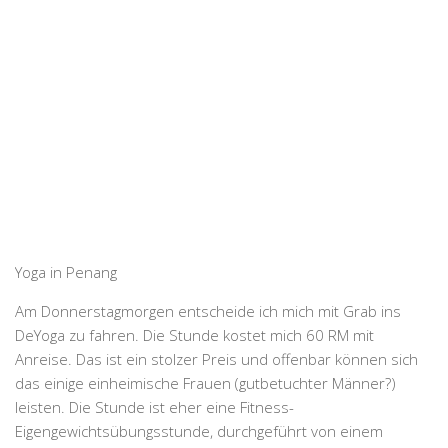
Yoga in Penang
Am Donnerstagmorgen entscheide ich mich mit Grab ins
DeYoga zu fahren. Die Stunde kostet mich 60 RM mit
Anreise. Das ist ein stolzer Preis und offenbar können sich
das einige einheimische Frauen (gutbetuchter Männer?)
leisten. Die Stunde ist eher eine Fitness-
Eigengewichtsübungsstunde, durchgeführt von einem