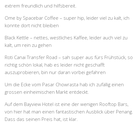
extrem freundlich und hilfsbereit.
Ome by Spacebar Coffee – super hip, leider viel zu kalt, ich
konnte dort nicht bleiben
Black Kettle – nettes, westliches Kaffee, leider auch viel zu
kalt, um rein zu gehen
Roti Canai Transfer Road – sah super aus fürs Frühstück, so
richtig schön lokal, hab es leider nicht geschafft
auszuprobieren, bin nur daran vorbei gefahren
Um die Ecke vom Pasar Chowrasta hab ich zufällig einen
grossen einheimischen Markt entdeckt.
Auf dem Bayview Hotel ist eine der wenigen Rooftop Bars,
von hier hat man einen fantastischen Ausblick über Penang.
Dass das seinen Preis hat, ist klar.