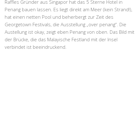
Raffles Gründer aus Singapor hat das 5 Sterne Hotel in
Penang bauen lassen. Es liegt direkt am Meer (kein Strand!),
hat einen netten Pool und beherbergt zur Zeit des
Georgetown Festivals, die Ausstellung „over penang“. Die
Austellung ist okay, zeigt eben Penang von oben. Das Bild mit
der Brücke, die das Malayische Festland mit der Insel
verbindet ist beeindruckend.