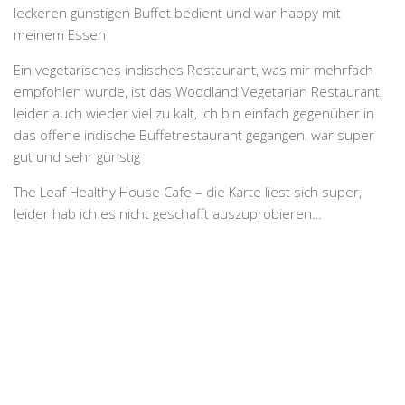
leckeren günstigen Buffet bedient und war happy mit
meinem Essen
Ein vegetarisches indisches Restaurant, was mir mehrfach
empfohlen wurde, ist das Woodland Vegetarian Restaurant,
leider auch wieder viel zu kalt, ich bin einfach gegenüber in
das offene indische Buffetrestaurant gegangen, war super
gut und sehr günstig
The Leaf Healthy House Cafe – die Karte liest sich super,
leider hab ich es nicht geschafft auszuprobieren…