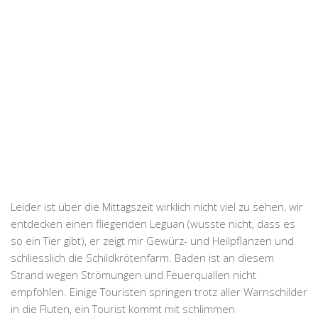
Leider ist über die Mittagszeit wirklich nicht viel zu sehen, wir
entdecken einen fliegenden Leguan (wusste nicht, dass es
so ein Tier gibt), er zeigt mir Gewürz- und Heilpflanzen und
schliesslich die Schildkrötenfarm. Baden ist an diesem
Strand wegen Strömungen und Feuerquallen nicht
empfohlen. Einige Touristen springen trotz aller Warnschilder
in die Fluten, ein Tourist kommt mit schlimmen