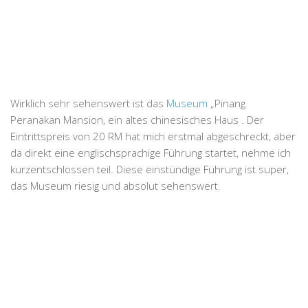
Wirklich sehr sehenswert ist das
Museum
„Pinang
Peranakan Mansion, ein altes chinesisches Haus . Der
Eintrittspreis von 20 RM hat mich erstmal abgeschreckt, aber
da direkt eine englischsprachige Führung startet, nehme ich
kurzentschlossen teil. Diese einstündige Führung ist super,
das Museum riesig und absolut sehenswert.