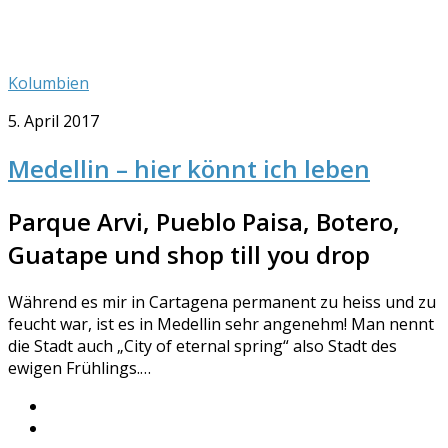
Kolumbien
5. April 2017
Medellin – hier könnt ich leben
Parque Arvi, Pueblo Paisa, Botero,
Guatape und shop till you drop
Während es mir in Cartagena permanent zu heiss und zu
feucht war, ist es in Medellin sehr angenehm! Man nennt
die Stadt auch „City of eternal spring“ also Stadt des
ewigen Frühlings.…