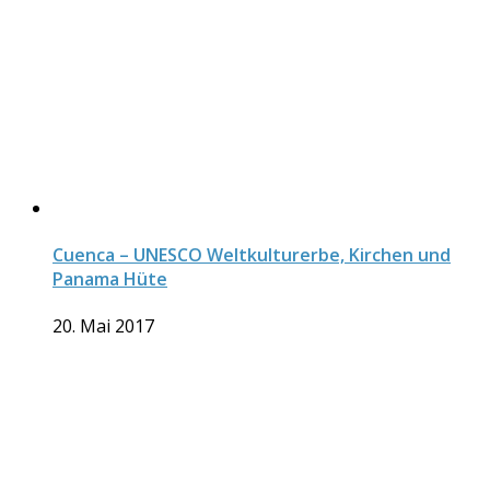
Cuenca – UNESCO Weltkulturerbe, Kirchen und
Panama Hüte
20. Mai 2017