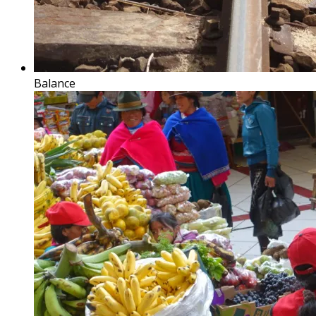
Balance