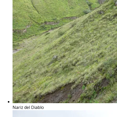
Nariz del Diablo