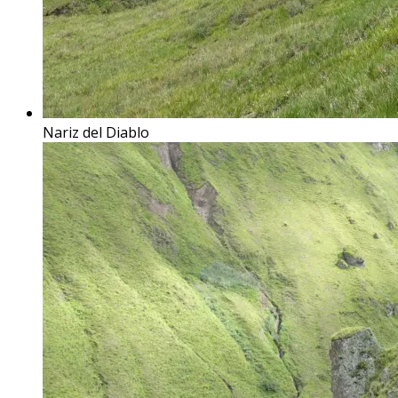
Nariz del Diablo