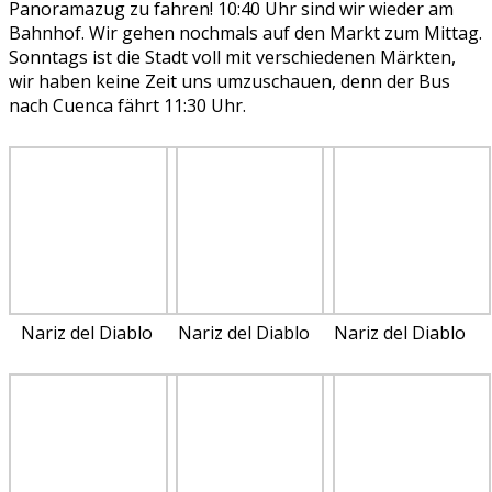
Panoramazug zu fahren! 10:40 Uhr sind wir wieder am
Bahnhof. Wir gehen nochmals auf den Markt zum Mittag.
Sonntags ist die Stadt voll mit verschiedenen Märkten,
wir haben keine Zeit uns umzuschauen, denn der Bus
nach Cuenca fährt 11:30 Uhr.
Nariz del Diablo
Nariz del Diablo
Nariz del Diablo