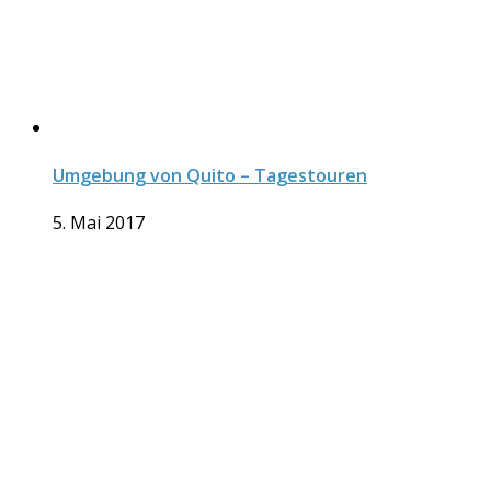
Umgebung von Quito – Tagestouren
5. Mai 2017