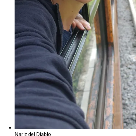
Nariz del Diablo