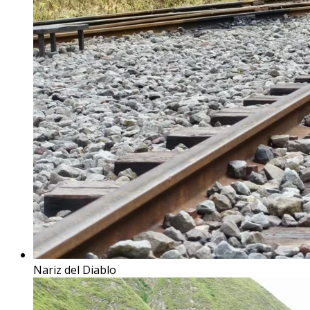
Nariz del Diablo