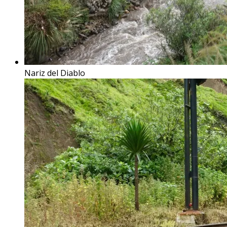
Nariz del Diablo