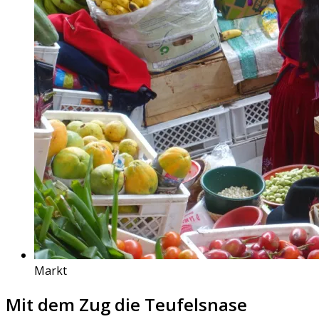
Markt
Mit dem Zug die Teufelsnase