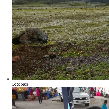
Cotopaxi