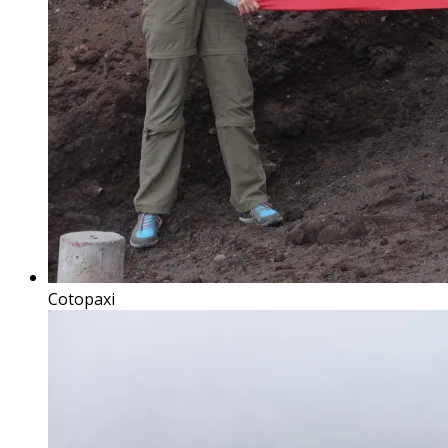
Cotopaxi