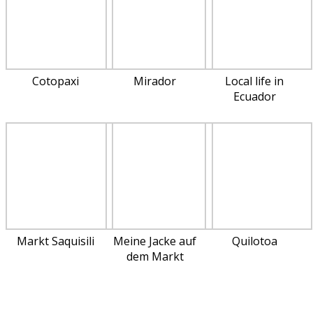
Cotopaxi
Mirador
Local life in
Ecuador
Markt Saquisili
Meine Jacke auf
Quilotoa
dem Markt