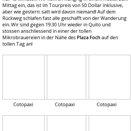
Mittag ein, das ist im Tourpreis von 50 Dollar inklusive,
aber wie gestern: satt wird davon niemand! Auf dem
Rückweg schlafen fast alle geschafft von der Wanderung
ein. Wir sind gegen 19:30 Uhr wieder in Quito und
stossen anschliessend in einer der tollen
Mikrobrauereien in der Nähe des
Plaza Foch
auf den
tollen Tag an!
Cotopaxi
Cotopaxi
Cotopaxi