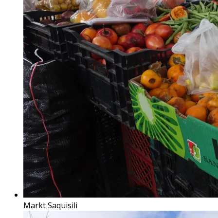
Markt Saquisili