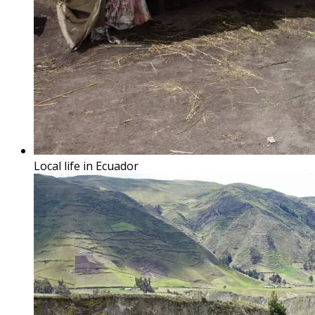
Local life in Ecuador