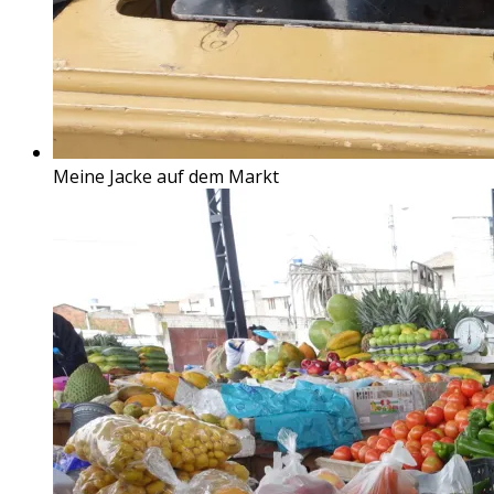
Meine Jacke auf dem Markt