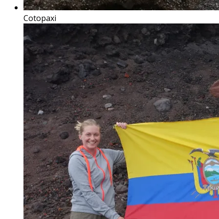
Cotopaxi