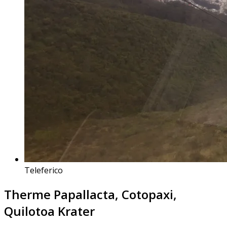
Teleferico
Therme Papallacta, Cotopaxi,
Quilotoa Krater