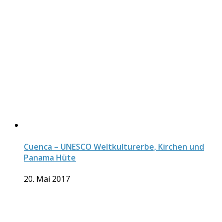
Cuenca – UNESCO Weltkulturerbe, Kirchen und
Panama Hüte
20. Mai 2017