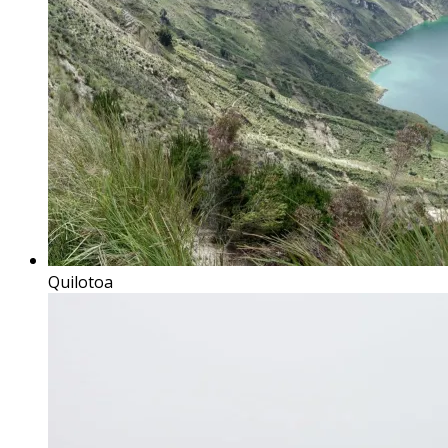
Quilotoa