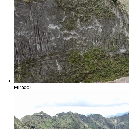
Mirador