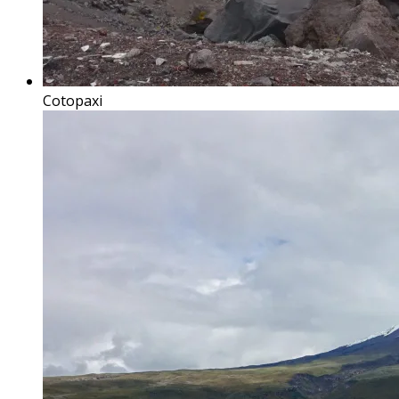
Cotopaxi