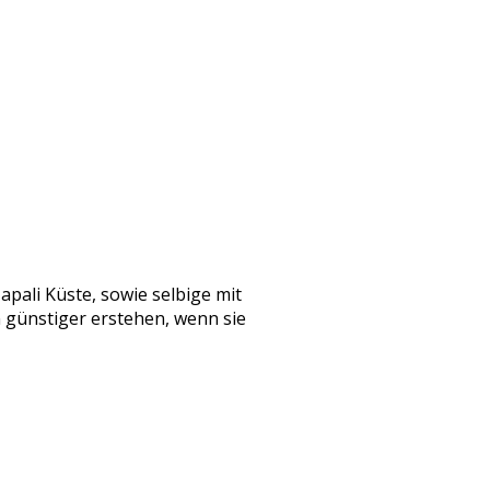
apali Küste, sowie selbige mit
n günstiger erstehen, wenn sie