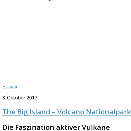
Hawaii
8. Oktober 2017
The Big Island – Volcano Nationalpark
Die Faszination aktiver Vulkane