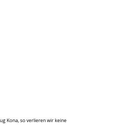
ug Kona, so verlieren wir keine