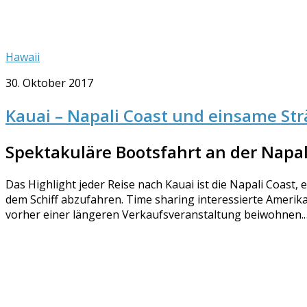
Hawaii
30. Oktober 2017
Kauai – Napali Coast und einsame St
Spektakuläre Bootsfahrt an der Napal
Das Highlight jeder Reise nach Kauai ist die Napali Coast,
dem Schiff abzufahren. Time sharing interessierte Amerika
vorher einer längeren Verkaufsveranstaltung beiwohnen.