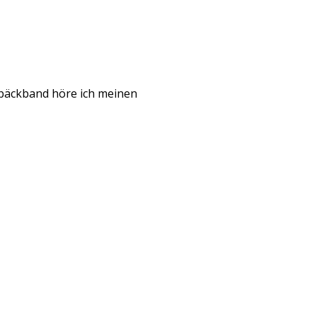
epäckband höre ich meinen