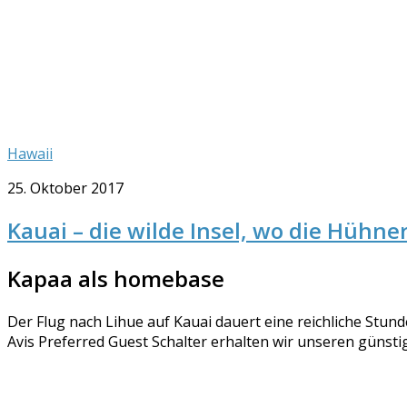
Hawaii
25. Oktober 2017
Kauai – die wilde Insel, wo die Hühner
Kapaa als homebase
Der Flug nach Lihue auf Kauai dauert eine reichliche Stun
Avis Preferred Guest Schalter erhalten wir unseren günsti