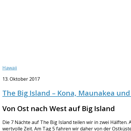
Hawaii
13. Oktober 2017
The Big Island – Kona, Maunakea und 
Von Ost nach West auf Big Island
Die 7 Nächte auf The Big Island teilen wir in zwei Hälften
wertvolle Zeit. Am Tag 5 fahren wir daher von der Ostküst