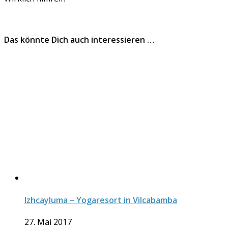
Das könnte Dich auch interessieren …
Izhcayluma – Yogaresort in Vilcabamba
27. Mai 2017