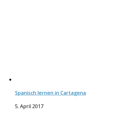
Spanisch lernen in Cartagena
5. April 2017