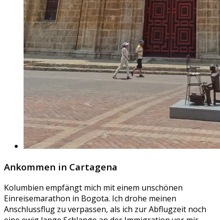
Ankommen in Cartagena
Kolumbien empfängt mich mit einem unschönen
Einreisemarathon in Bogota. Ich drohe meinen
Anschlussflug zu verpassen, als ich zur Abflugzeit noch
eine ewig lange Schlange an der Immigration vor mir