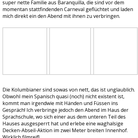
super nette Familie aus Baranquilla, die sind vor dem
momentan stattfindenden Carneval geflüchtet und laden
mich direkt ein den Abend mit ihnen zu verbringen.
Die Kolumbianer sind sowas von nett, das ist unglaublich.
Obwohl mein Spanisch quasi (noch) nicht existent ist,
kommt man irgendwie mit Händen und Füssen ins
Gespräch! Ich verbringe jedoch den Abend im Haus der
Sprachschule, wo sich einer aus dem unteren Teil des
Hauses ausgesperrt hat und erlebe eine waghalsige
Decken-Abseil-Aktion im zwei Meter breiten Innenhof.
Wirklich filmreif!