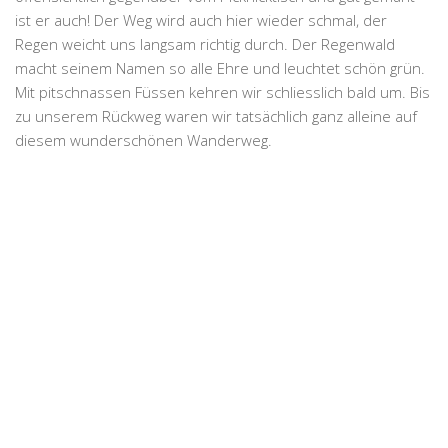
ist er auch! Der Weg wird auch hier wieder schmal, der
Regen weicht uns langsam richtig durch. Der Regenwald
macht seinem Namen so alle Ehre und leuchtet schön grün.
Mit pitschnassen Füssen kehren wir schliesslich bald um. Bis
zu unserem Rückweg waren wir tatsächlich ganz alleine auf
diesem wunderschönen Wanderweg.