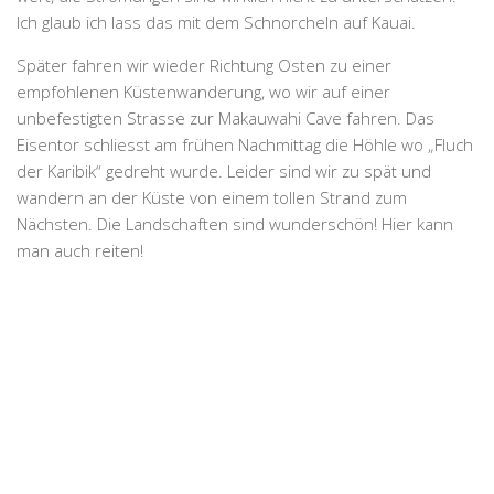
Ich glaub ich lass das mit dem Schnorcheln auf Kauai.
Später fahren wir wieder Richtung Osten zu einer
empfohlenen Küstenwanderung, wo wir auf einer
unbefestigten Strasse zur
Makauwahi Cave
fahren. Das
Eisentor schliesst am frühen Nachmittag die Höhle wo „Fluch
der Karibik“ gedreht wurde. Leider sind wir zu spät und
wandern an der Küste von einem tollen Strand zum
Nächsten. Die Landschaften sind wunderschön! Hier kann
man auch reiten!