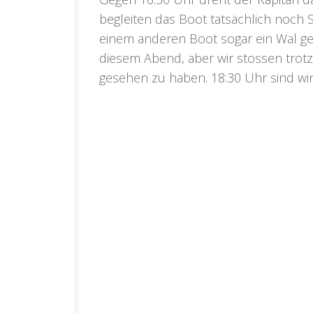
begleiten das Boot tatsächlich noch 
einem anderen Boot sogar ein Wal ge
diesem Abend, aber wir stossen trot
gesehen zu haben. 18:30 Uhr sind wir 