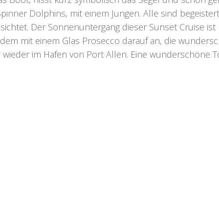
Spinner Dolphins, mit einem Jungen. Alle sind begeister
sichtet. Der Sonnenuntergang dieser
Sunset Cruise
ist
zdem mit einem Glas Prosecco darauf an, die wunders
wieder im Hafen von Port Allen. Eine wunderschöne Tour