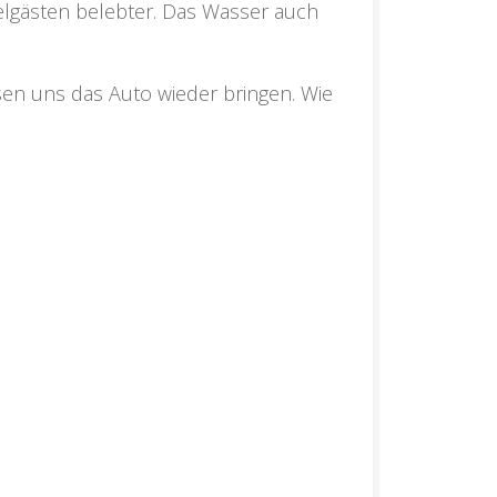
telgästen belebter. Das Wasser auch
en uns das Auto wieder bringen. Wie