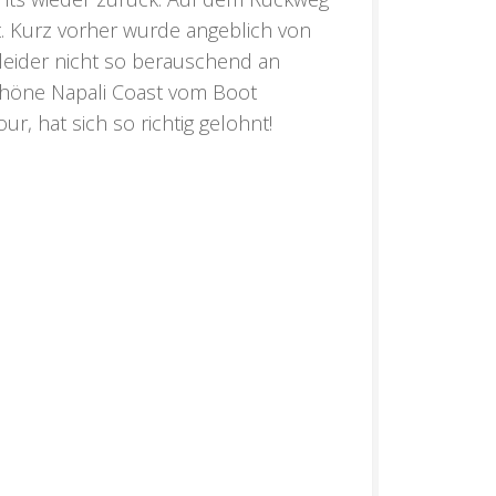
t. Kurz vorher wurde angeblich von
 leider nicht so berauschend an
chöne Napali Coast vom Boot
, hat sich so richtig gelohnt!