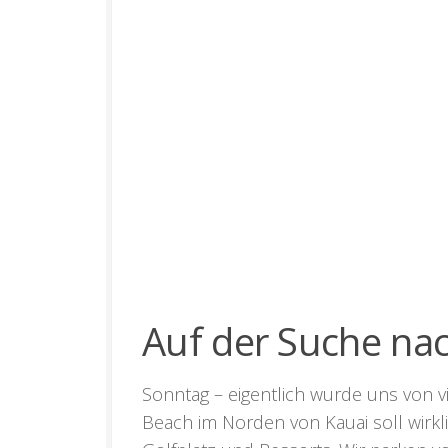
Auf der Suche na
Sonntag – eigentlich wurde uns von 
Beach
im Norden von Kauai soll wirkl