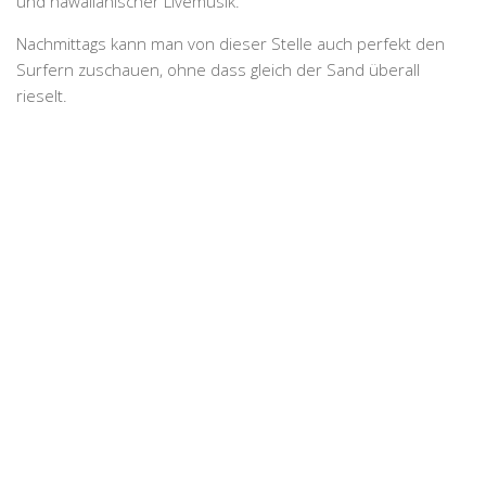
und hawaiianischer Livemusik.
Nachmittags kann man von dieser Stelle auch perfekt den
Surfern zuschauen, ohne dass gleich der Sand überall
rieselt.