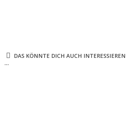
DAS KÖNNTE DICH AUCH INTERESSIEREN
…