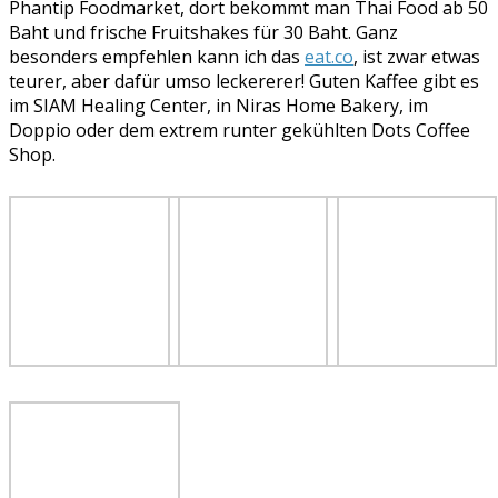
Phantip Foodmarket, dort bekommt man Thai Food ab 50
Baht und frische Fruitshakes für 30 Baht. Ganz
besonders empfehlen kann ich das
eat.co
, ist zwar etwas
teurer, aber dafür umso leckererer! Guten Kaffee gibt es
im SIAM Healing Center, in Niras Home Bakery, im
Doppio oder dem extrem runter gekühlten Dots Coffee
Shop.