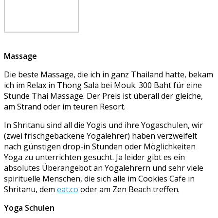
Massage
Die beste Massage, die ich in ganz Thailand hatte, bekam
ich im Relax in Thong Sala bei Mouk. 300 Baht für eine
Stunde Thai Massage. Der Preis ist überall der gleiche,
am Strand oder im teuren Resort.
In Shritanu sind all die Yogis und ihre Yogaschulen, wir
(zwei frischgebackene Yogalehrer) haben verzweifelt
nach günstigen drop-in Stunden oder Möglichkeiten
Yoga zu unterrichten gesucht. Ja leider gibt es ein
absolutes Überangebot an Yogalehrern und sehr viele
spirituelle Menschen, die sich alle im Cookies Cafe in
Shritanu, dem
eat.co
oder am Zen Beach treffen.
Yoga Schulen