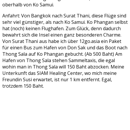
oberhalb von Ko Samui.
Anfahrt: Von Bangkok nach Surat Thani, diese Flüge sind
sehr viel günstiger, als nach Ko Samui. Ko Phangan selbst
hat (noch) keinen Flughafen. Zum Glück, denn dadurch
bewahrt sich die Insel einen ganz besonderen Charme.
Von Surat Thani aus habe ich über 12go.asia ein Paket
für einen Bus zum Hafen von Don Sak und das Boot nach
Thong Sala auf Ko Phangan gebucht. (Ab 500 Baht) Am
Hafen von Thong Sala stehen Sammeltaxis, die egal
wohin man in Thong Sala will 150 Baht abzocken. Meine
Unterkunft das SIAM Healing Center, wo mich meine
Freundin Susi erwartet, ist nur 1 km entfernt. Egal,
trotzdem 150 Baht.