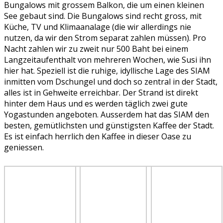
Bungalows mit grossem Balkon, die um einen kleinen
See gebaut sind. Die Bungalows sind recht gross, mit
Küche, TV und Klimaanalage (die wir allerdings nie
nutzen, da wir den Strom separat zahlen müssen). Pro
Nacht zahlen wir zu zweit nur 500 Baht bei einem
Langzeitaufenthalt von mehreren Wochen, wie Susi ihn
hier hat. Speziell ist die ruhige, idyllische Lage des SIAM
inmitten vom Dschungel und doch so zentral in der Stadt,
alles ist in Gehweite erreichbar. Der Strand ist direkt
hinter dem Haus und es werden täglich zwei gute
Yogastunden angeboten. Ausserdem hat das SIAM den
besten, gemütlichsten und günstigsten Kaffee der Stadt.
Es ist einfach herrlich den Kaffee in dieser Oase zu
geniessen.