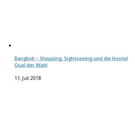
Bangkok – Shopping, Sightseeing und die Hostel
Qual der Wahl
11. Juli 2018