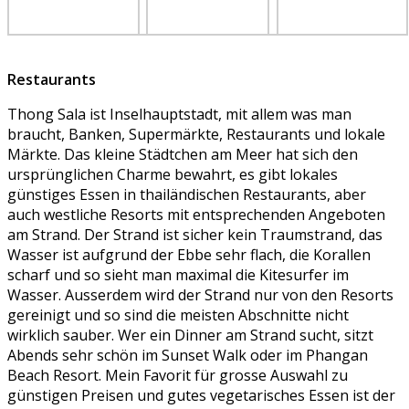
Restaurants
Thong Sala ist Inselhauptstadt, mit allem was man
braucht, Banken, Supermärkte, Restaurants und lokale
Märkte. Das kleine Städtchen am Meer hat sich den
ursprünglichen Charme bewahrt, es gibt lokales
günstiges Essen in thailändischen Restaurants, aber
auch westliche Resorts mit entsprechenden Angeboten
am Strand. Der Strand ist sicher kein Traumstrand, das
Wasser ist aufgrund der Ebbe sehr flach, die Korallen
scharf und so sieht man maximal die Kitesurfer im
Wasser. Ausserdem wird der Strand nur von den Resorts
gereinigt und so sind die meisten Abschnitte nicht
wirklich sauber. Wer ein Dinner am Strand sucht, sitzt
Abends sehr schön im Sunset Walk oder im Phangan
Beach Resort. Mein Favorit für grosse Auswahl zu
günstigen Preisen und gutes vegetarisches Essen ist der