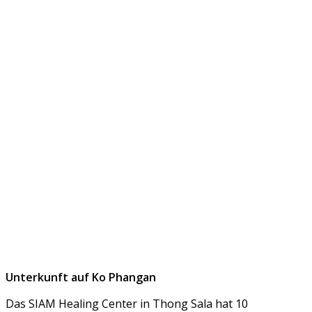
Unterkunft auf Ko Phangan
Das SIAM Healing Center in Thong Sala hat 10