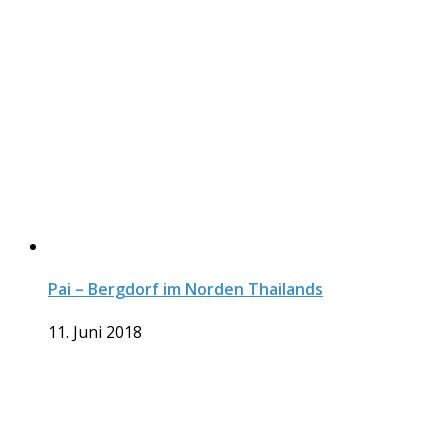
Pai – Bergdorf im Norden Thailands
11. Juni 2018