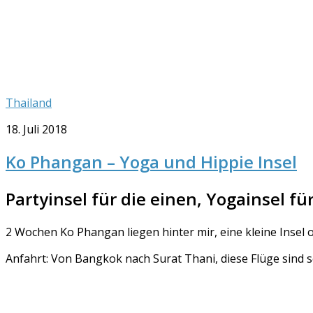
Thailand
18. Juli 2018
Ko Phangan – Yoga und Hippie Insel
Partyinsel für die einen, Yogainsel fü
2 Wochen Ko Phangan liegen hinter mir, eine kleine Insel
Anfahrt: Von Bangkok nach Surat Thani, diese Flüge sind s