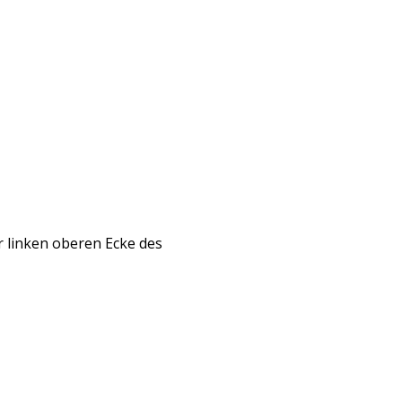
r linken oberen Ecke des