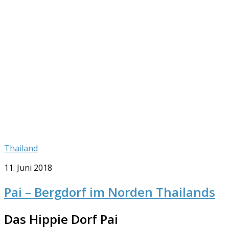
Thailand
11. Juni 2018
Pai – Bergdorf im Norden Thailands
Das Hippie Dorf Pai