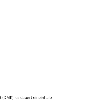
 (DMK), es dauert eineinhalb