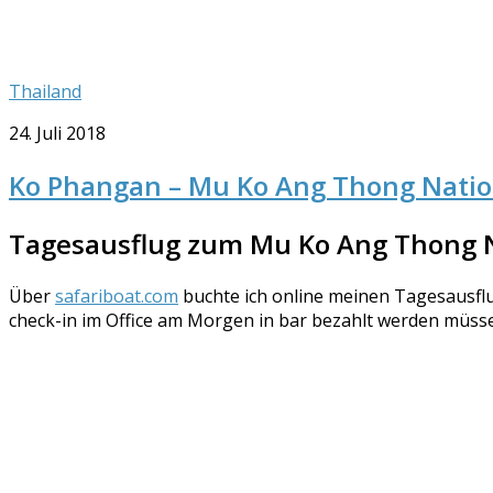
Thailand
24. Juli 2018
Ko Phangan – Mu Ko Ang Thong Natio
Tagesausflug zum Mu Ko Ang Thong 
Über
safariboat.com
buchte ich online meinen Tagesausflu
check-in im Office am Morgen in bar bezahlt werden müsse