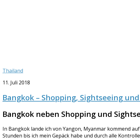
Thailand
11. Juli 2018
Bangkok – Shopping, Sightseeing und 
Bangkok neben Shopping und Sights
In Bangkok lande ich von Yangon, Myanmar kommend auf d
Stunden bis ich mein Gepäck habe und durch alle Kontrolle