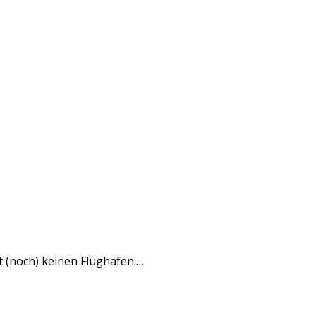
t (noch) keinen Flughafen.…