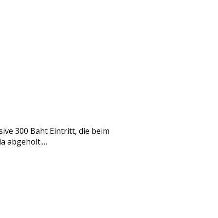
e 300 Baht Eintritt, die beim
a abgeholt.…