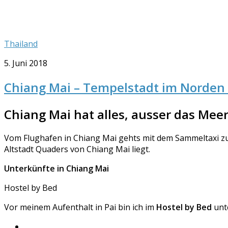
Thailand
5. Juni 2018
Chiang Mai – Tempelstadt im Norden
Chiang Mai hat alles, ausser das Mee
Vom Flughafen in Chiang Mai gehts mit dem Sammeltaxi zu
Altstadt Quaders von Chiang Mai liegt.
Unterkünfte in Chiang Mai
Hostel by Bed
Vor meinem Aufenthalt in Pai bin ich im
Hostel by Bed
un