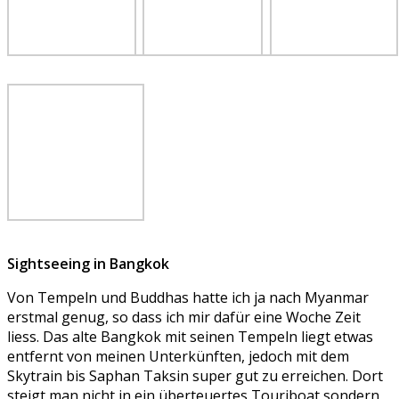
Sightseeing in Bangkok
Von Tempeln und Buddhas hatte ich ja nach Myanmar
erstmal genug, so dass ich mir dafür eine Woche Zeit
liess. Das alte Bangkok mit seinen Tempeln liegt etwas
entfernt von meinen Unterkünften, jedoch mit dem
Skytrain bis Saphan Taksin super gut zu erreichen. Dort
steigt man nicht in ein überteuertes Touriboat sondern