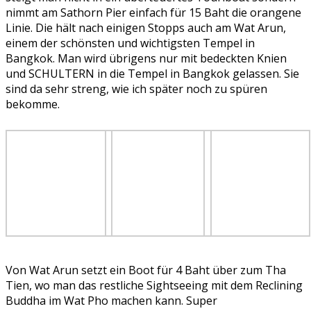
nimmt am Sathorn Pier einfach für 15 Baht die orangene
Linie. Die hält nach einigen Stopps auch am Wat Arun,
einem der schönsten und wichtigsten Tempel in
Bangkok. Man wird übrigens nur mit bedeckten Knien
und SCHULTERN in die Tempel in Bangkok gelassen. Sie
sind da sehr streng, wie ich später noch zu spüren
bekomme.
Von Wat Arun setzt ein Boot für 4 Baht über zum Tha
Tien, wo man das restliche Sightseeing mit dem Reclining
Buddha im Wat Pho machen kann. Super