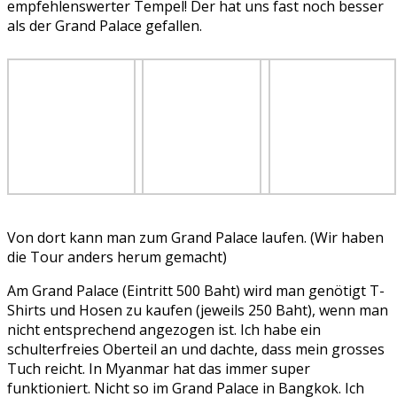
empfehlenswerter Tempel! Der hat uns fast noch besser
als der Grand Palace gefallen.
Von dort kann man zum Grand Palace laufen. (Wir haben
die Tour anders herum gemacht)
Am Grand Palace (Eintritt 500 Baht) wird man genötigt T-
Shirts und Hosen zu kaufen (jeweils 250 Baht), wenn man
nicht entsprechend angezogen ist. Ich habe ein
schulterfreies Oberteil an und dachte, dass mein grosses
Tuch reicht. In Myanmar hat das immer super
funktioniert. Nicht so im Grand Palace in Bangkok. Ich