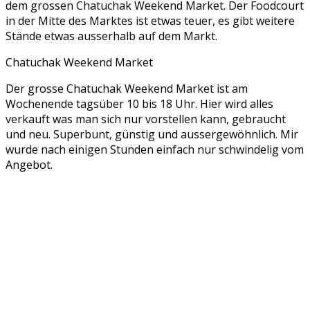
dem grossen Chatuchak Weekend Market. Der Foodcourt
in der Mitte des Marktes ist etwas teuer, es gibt weitere
Stände etwas ausserhalb auf dem Markt.
Chatuchak Weekend Market
Der grosse Chatuchak Weekend Market ist am
Wochenende tagsüber 10 bis 18 Uhr. Hier wird alles
verkauft was man sich nur vorstellen kann, gebraucht
und neu. Superbunt, günstig und aussergewöhnlich. Mir
wurde nach einigen Stunden einfach nur schwindelig vom
Angebot.