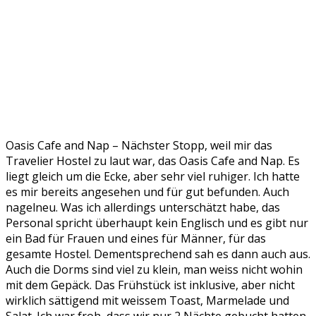
Oasis Cafe and Nap – Nächster Stopp, weil mir das
Travelier Hostel zu laut war, das Oasis Cafe and Nap. Es
liegt gleich um die Ecke, aber sehr viel ruhiger. Ich hatte
es mir bereits angesehen und für gut befunden. Auch
nagelneu. Was ich allerdings unterschätzt habe, das
Personal spricht überhaupt kein Englisch und es gibt nur
ein Bad für Frauen und eines für Männer, für das
gesamte Hostel. Dementsprechend sah es dann auch aus.
Auch die Dorms sind viel zu klein, man weiss nicht wohin
mit dem Gepäck. Das Frühstück ist inklusive, aber nicht
wirklich sättigend mit weissem Toast, Marmelade und