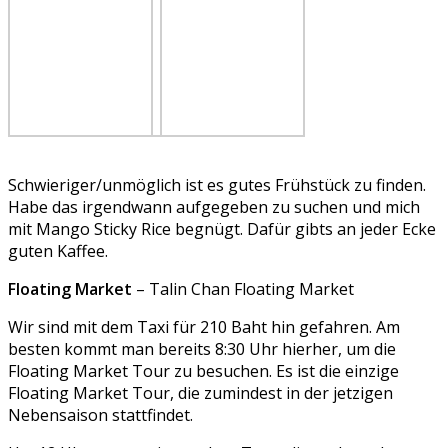
Schwieriger/unmöglich ist es gutes Frühstück zu finden.
Habe das irgendwann aufgegeben zu suchen und mich
mit Mango Sticky Rice begnügt. Dafür gibts an jeder Ecke
guten Kaffee.
Floating Market
– Talin Chan Floating Market
Wir sind mit dem Taxi für 210 Baht hin gefahren. Am
besten kommt man bereits 8:30 Uhr hierher, um die
Floating Market Tour zu besuchen. Es ist die einzige
Floating Market Tour, die zumindest in der jetzigen
Nebensaison stattfindet.