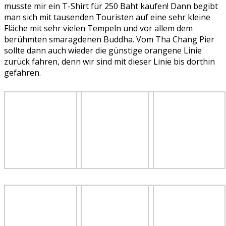
musste mir ein T-Shirt für 250 Baht kaufen! Dann begibt
man sich mit tausenden Touristen auf eine sehr kleine
Fläche mit sehr vielen Tempeln und vor allem dem
berühmten smaragdenen Buddha. Vom Tha Chang Pier
sollte dann auch wieder die günstige orangene Linie
zurück fahren, denn wir sind mit dieser Linie bis dorthin
gefahren.