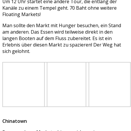
Um 12 Uhr startet eine andere Tour, die entlang der
Kanäle zu einem Tempel geht. 70 Baht ohne weitere
Floating Markets!
Man sollte den Markt mit Hunger besuchen, ein Stand
am anderen. Das Essen wird teilweise direkt in den
langen Booten auf dem Fluss zubereitet. Es ist ein
Erlebnis über diesen Markt zu spazieren! Der Weg hat
sich gelohnt.
Chinatown