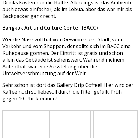
Drinks kosten nur die Hälfte. Allerdings ist das Ambiente
auch etwas einfacher, als im Lebua, aber das war mir als
Backpacker ganz recht.
Bangkok Art und Culture Center (BACC)
Wer die Nase voll hat vom Gewimmel der Stadt, vom
Verkehr und vom Shoppen, der sollte sich im BACC eine
Ruhepause gönnen. Der Eintritt ist gratis und schon
allein das Gebäude ist sehenswert. Während meinem
Aufenthalt war eine Ausstellung über die
Umweltverschmutzung auf der Welt.
Sehr schön ist dort das Gallery Drip Coffee!! Hier wird der
Kaffee noch so liebevoll durch die Filter gefüllt. Früh
gegen 10 Uhr kommen!