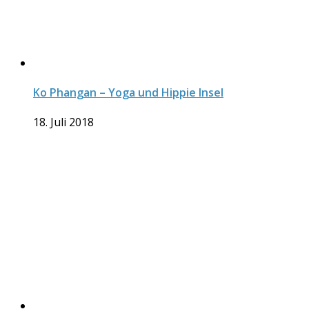
Ko Phangan – Yoga und Hippie Insel
18. Juli 2018