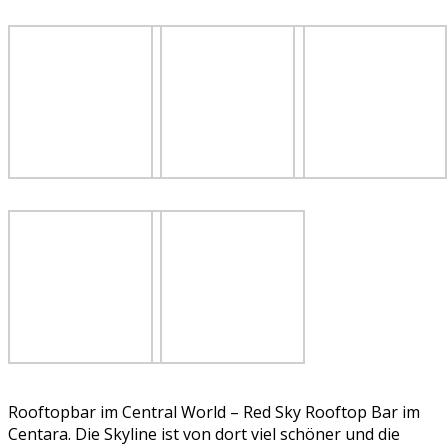
Rooftopbar im Central World – Red Sky Rooftop Bar im
Centara. Die Skyline ist von dort viel schöner und die