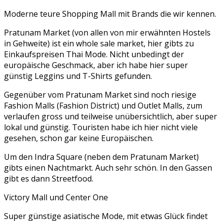
Moderne teure Shopping Mall mit Brands die wir kennen.
Pratunam Market (von allen von mir erwähnten Hostels
in Gehweite) ist ein whole sale market, hier gibts zu
Einkaufspreisen Thai Mode. Nicht unbedingt der
europäische Geschmack, aber ich habe hier super
günstig Leggins und T-Shirts gefunden.
Gegenüber vom Pratunam Market sind noch riesige
Fashion Malls (Fashion District) und Outlet Malls, zum
verlaufen gross und teilweise unübersichtlich, aber super
lokal und günstig. Touristen habe ich hier nicht viele
gesehen, schon gar keine Europäischen.
Um den Indra Square (neben dem Pratunam Market)
gibts einen Nachtmarkt. Auch sehr schön. In den Gassen
gibt es dann Streetfood.
Victory Mall und Center One
Super günstige asiatische Mode, mit etwas Glück findet