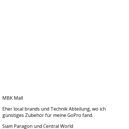
MBK Mall
Eher local brands und Technik Abteilung, wo ich
günstiges Zubehör für meine GoPro fand.
Siam Paragon und Central World