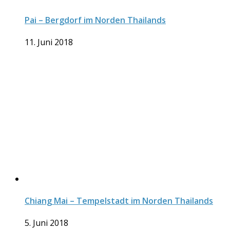
Pai – Bergdorf im Norden Thailands
11. Juni 2018
Chiang Mai – Tempelstadt im Norden Thailands
5. Juni 2018