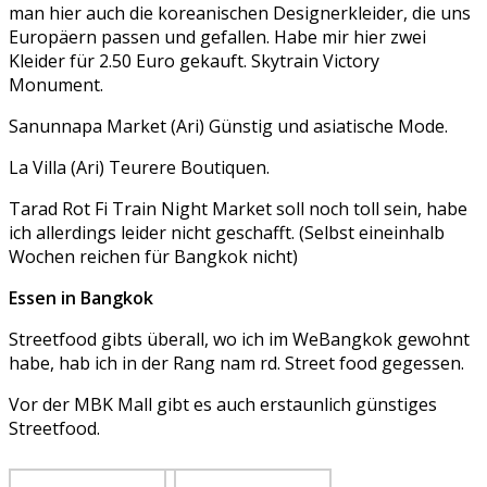
man hier auch die koreanischen Designerkleider, die uns
Europäern passen und gefallen. Habe mir hier zwei
Kleider für 2.50 Euro gekauft. Skytrain Victory
Monument.
Sanunnapa Market (Ari) Günstig und asiatische Mode.
La Villa (Ari) Teurere Boutiquen.
Tarad Rot Fi Train Night Market soll noch toll sein, habe
ich allerdings leider nicht geschafft. (Selbst eineinhalb
Wochen reichen für Bangkok nicht)
Essen in Bangkok
Streetfood gibts überall, wo ich im WeBangkok gewohnt
habe, hab ich in der Rang nam rd. Street food gegessen.
Vor der MBK Mall gibt es auch erstaunlich günstiges
Streetfood.